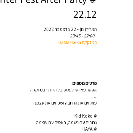
22.12
תאריך(ים) - 22 בדצמבר 2022
22:00 - 23:45
-
המזקקה HaMazkeka
פרטים נוספים:
אפטר פארטי לפסטיבל החורף במזקקה
⤓
פותחים את הרחבה ושכחים את עצמנו
☬ Kid Koko
גרובים עם נשמה, באסים עם עוצמה
☬ HAYA