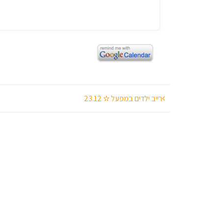
ניווט
רייב ילדים במפעל ✫ 23.12