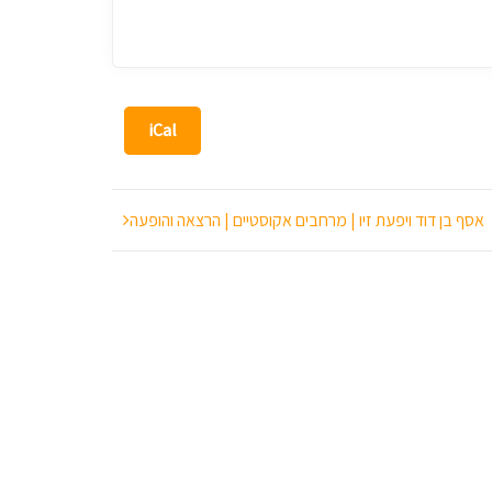
iCal
אסף בן דוד ויפעת זיו | מרחבים אקוסטיים | הרצאה והופעה