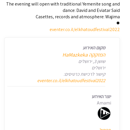
The evening will open with traditional Yemenite song and
dance: David and Eviatar Said
Casettes, records and atmosphere: Wajima
✹
eventer.co.il/elkhatoudfestival2022
מקום האירוע
המזקקה HaMazkeka
שושן 3, ירושלים
ירושלים
קישור לרכישת כרטיסים:
eventer.co.il/elkhatoudfestival2022
יוצר האירוע
Amami