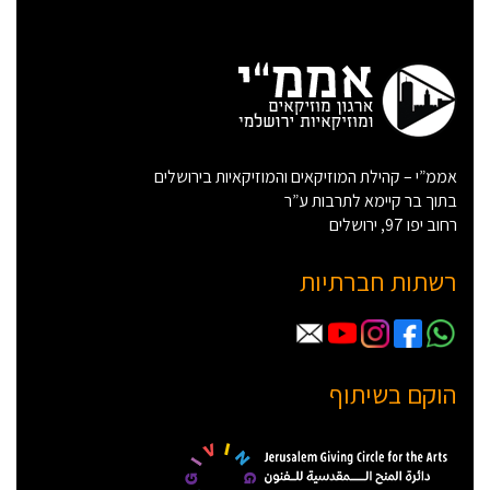
אממ”י – קהילת המוזיקאים והמוזיקאיות בירושלים
בתוך בר קיימא לתרבות ע”ר
רחוב יפו 97, ירושלים
רשתות חברתיות
הוקם בשיתוף