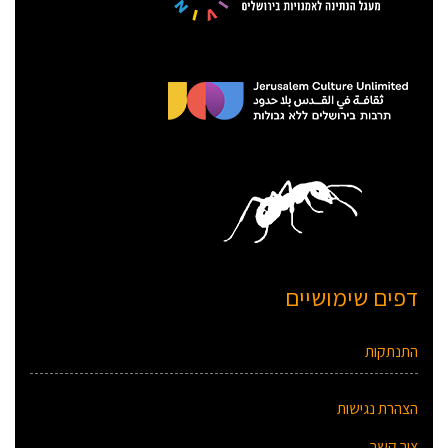
דפים שימושיים
התנתקות
הצהרת נגישות
צור קשר