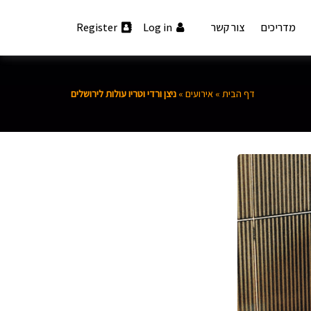
מדריכים
צור קשר
Log in
Register
דף הבית
»
אירועים
»
ניצן ורדי וטריו עולות לירושלים