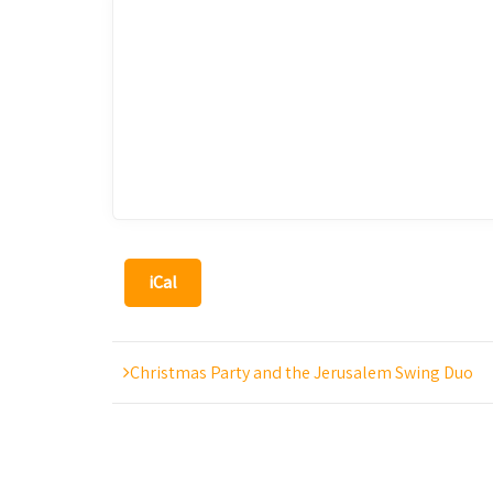
iCal
Christmas Party and the Jerusalem Swing Duo