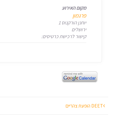
מקום האירוע
פרגמון
יוחנן הורקנוס 1
ירושלים
קישור לרכישת כרטיסים:
ניווט
DEET הופעת צהריים