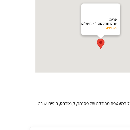
פרגמון
יוחנן הורקנוס 1 - ירושלים
אירועים
, הכל במעטפת מהודקת של פסנתר, קונטרבס, תופים ושירה.