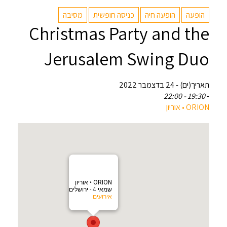
הופעה
הופעה חיה
כניסה חופשית
מסיבה
Christmas Party and the
Jerusalem Swing Duo
תאריך(ים) - 24 בדצמבר 2022
19:30 - 22:00
-
‎ORION • אוריון
‎ORION • אוריון
שמאי 4 - ירושלים
אירועים