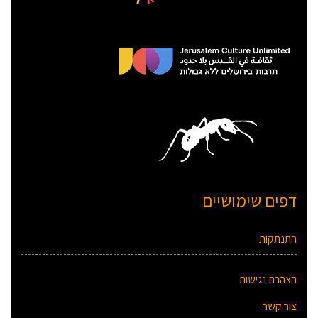
דפים שימושיים
התנתקות
הצהרת נגישות
צור קשר