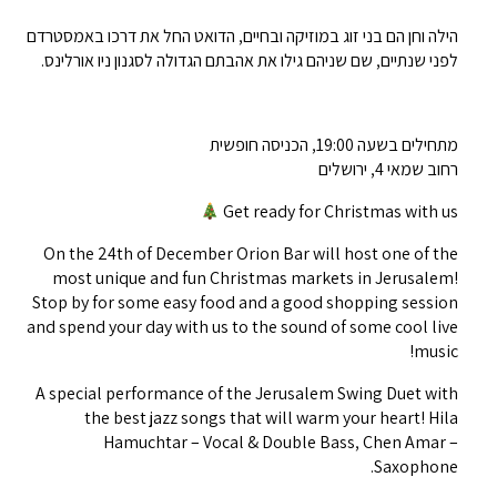
הילה וחן הם בני זוג במוזיקה ובחיים, הדואט החל את דרכו באמסטרדם
לפני שנתיים, שם שניהם גילו את אהבתם הגדולה לסגנון ניו אורלינס.
מתחילים בשעה 19:00, הכניסה חופשית
רחוב שמאי 4, ירושלים
Get ready for Christmas with us
On the 24th of December Orion Bar will host one of the
most unique and fun Christmas markets in Jerusalem!
Stop by for some easy food and a good shopping session
and spend your day with us to the sound of some cool live
music!
A special performance of the Jerusalem Swing Duet with
the best jazz songs that will warm your heart! Hila
Hamuchtar – Vocal & Double Bass, Chen Amar –
Saxophone.