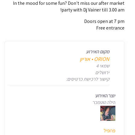
In the mood for some fun? Don’t miss our after market
party with Dj Vainer till 3.00 am!
Doors open at 7 pm
Free entrance
מקום האירוע
‎ORION • אוריון
שמאי 4
ירושלים
קישור לרכישת כרטיסים:
יוצר האירוע
הילה הוטמכר
פרופיל