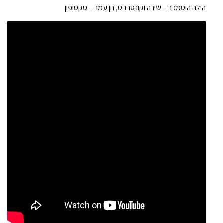
הילה הוטמכר – שירה וקונטרבס, חן עמר – סקסופון