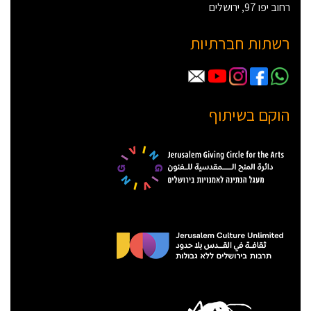
רחוב יפו 97, ירושלים
רשתות חברתיות
הוקם בשיתוף