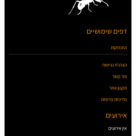
דפים שימושיים
התנתקות
הצהרת נגישות
צור קשר
תקנון אתר
מדיניות פרטיות
אירועים
אין אירועים