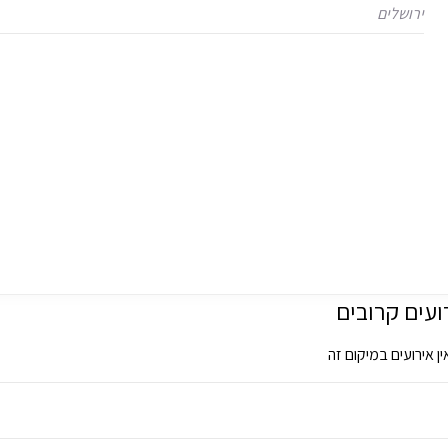
ירושלים
ועים קרובים
ין אירועים במיקום זה