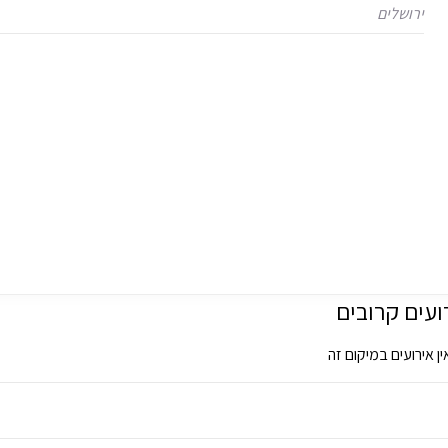
ירושלים
ועים קרובים
ין אירועים במיקום זה