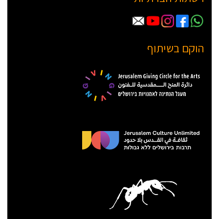
הוקם בשיתוף