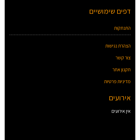
דפים שימושיים
התנתקות
הצהרת נגישות
צור קשר
תקנון אתר
מדיניות פרטיות
אירועים
אין אירועים