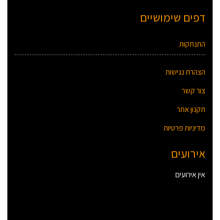
דפים שימושיים
התנתקות
הצהרת נגישות
צור קשר
תקנון אתר
מדיניות פרטיות
אירועים
אין אירועים