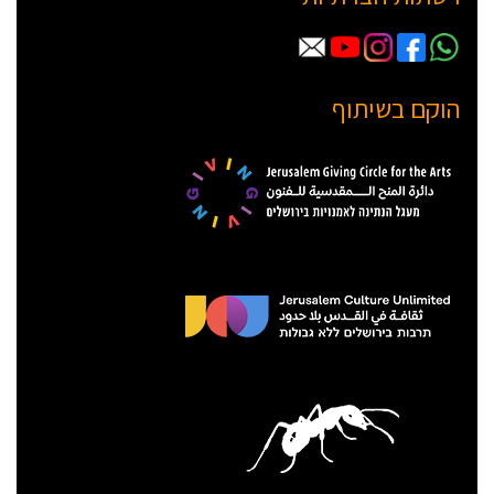
הוקם בשיתוף