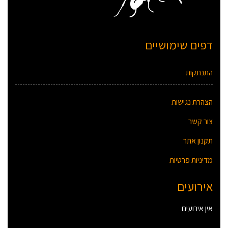
דפים שימושיים
התנתקות
הצהרת נגישות
צור קשר
תקנון אתר
מדיניות פרטיות
אירועים
אין אירועים