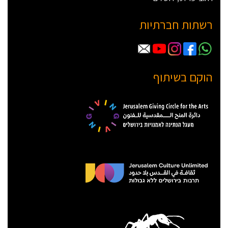
רשתות חברתיות
הוקם בשיתוף