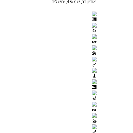
אוריון בר, שמאי 4, ירושלים