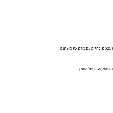
עצמם ולחלוק עם כולם את כישרונם.
עים מסינמה הוסטל הסמוך