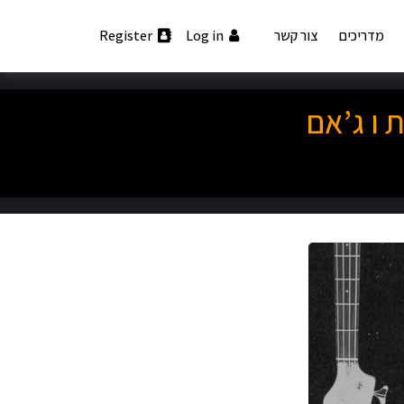
מדריכים
צור קשר
Log in
Register