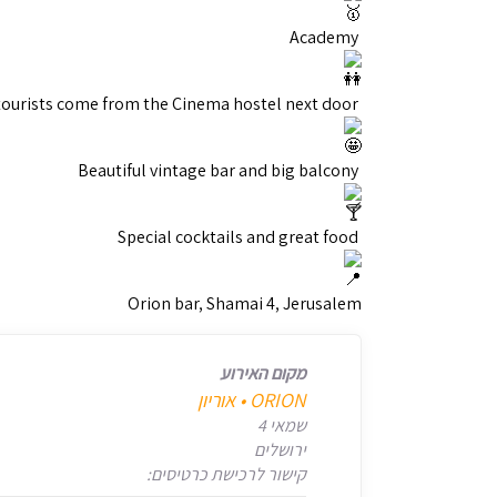
Academy
International vibes: locals come from the street, tourists come from the Cinema hostel next door
Beautiful vintage bar and big balcony
Special cocktails and great food
Orion bar, Shamai 4, Jerusalem
מקום האירוע
‎ORION • אוריון
שמאי 4
ירושלים
קישור לרכישת כרטיסים: