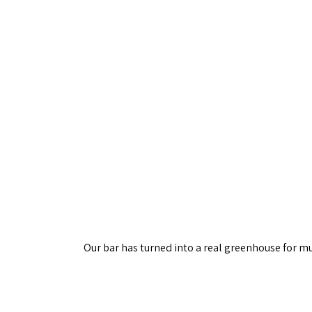
Our bar has turned into a real greenhouse for mu