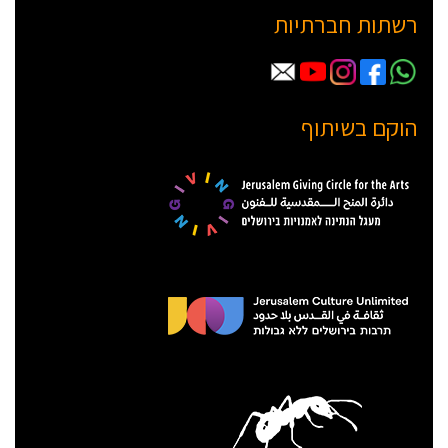
רשתות חברתיות
הוקם בשיתוף