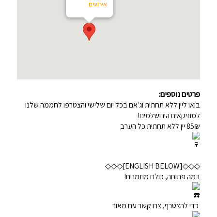
אירועים
פרטים נוספים:
בואו ליין ללא תחתית וג׳אם בכל יום שלישי והצטרפו לחממה שלנו
למוזיקאים הירושלמים!
85₪ יין ללא תחתית כל הערב
◇◇◇[ENGLISH BELOW]◇◇◇
במה פתוחה, כולם מוזמנים!
כדי להצטרף, צרו קשר עם מאור