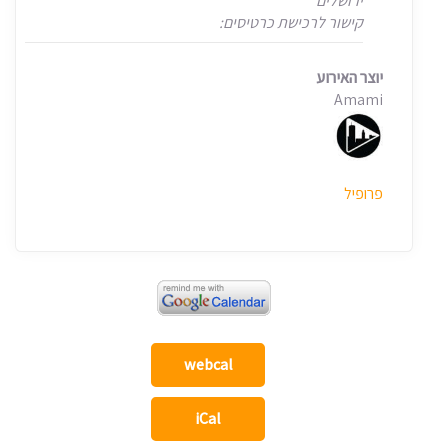
ירושלים
קישור לרכישת כרטיסים:
יוצר האירוע
Amami
פרופיל
webcal
iCal