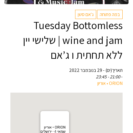
במה פתוחה
ג'אם סשן
Tuesday Bottomless
wine and jam | שלישי יין
ללא תחתית ו ג’אם
תאריך(ים) - 29 בנובמבר 2022
21:00 - 23:45
-
‎ORION • אוריון
‎ORION • אוריון
שמאי 4 - ירושלים