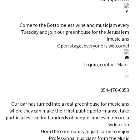
Come to the Bottomeless wine and music jam every
Tuesday and join our greenhouse for the Jerusalem
musicians!
!Open stage, everyone is welcome
To join, contact Maor
054-476-6053
Our bar has turned into a real greenhouse for musicians
where they can make their first public performance, take
part in a festival for hundreds of people, and even record a
video clip!
Join the community or just come to enjoy!
Professiona musicians from the Music