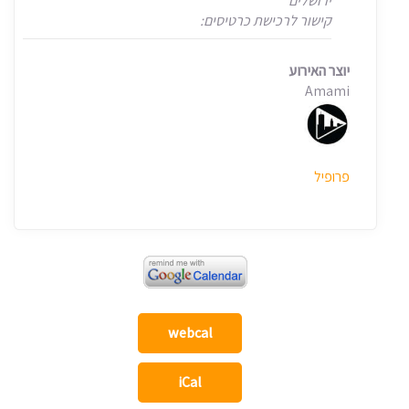
ירושלים
קישור לרכישת כרטיסים:
יוצר האירוע
Amami
פרופיל
webcal
iCal