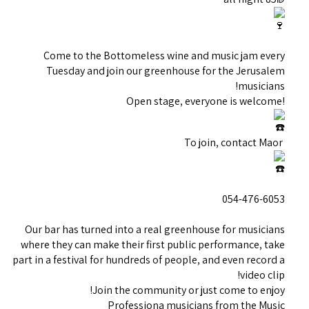
Come to the Bottomeless wine and music jam every
Tuesday and join our greenhouse for the Jerusalem
musicians!
!Open stage, everyone is welcome
To join, contact Maor
054-476-6053
Our bar has turned into a real greenhouse for musicians
where they can make their first public performance, take
part in a festival for hundreds of people, and even record a
video clip!
Join the community or just come to enjoy!
Professiona musicians from the Music