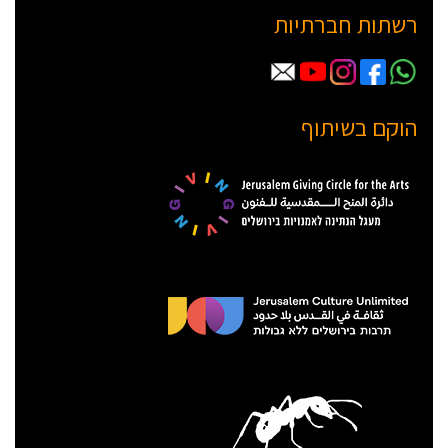
רשתות חברתיות
הוקם בשיתוף