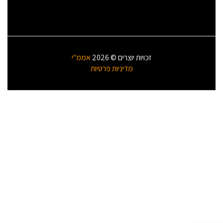
זכויות יוצרים © 2026
אממ"י
מדיניות פרטיות