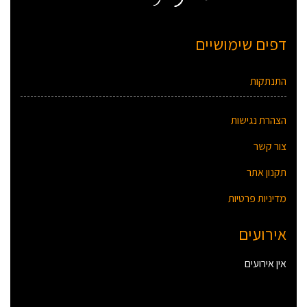
דפים שימושיים
התנתקות
הצהרת נגישות
צור קשר
תקנון אתר
מדיניות פרטיות
אירועים
אין אירועים