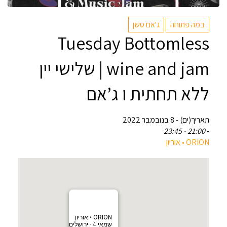
במה פתוחה
ג'אם סשן
Tuesday Bottomless
wine and jam | שלישי יין
ללא תחתית ו ג’אם
תאריך(ים) - 8 בנובמבר 2022
21:00 - 23:45
-
‎ORION • אוריון
‎ORION • אוריון
שמאי 4 - ירושלים