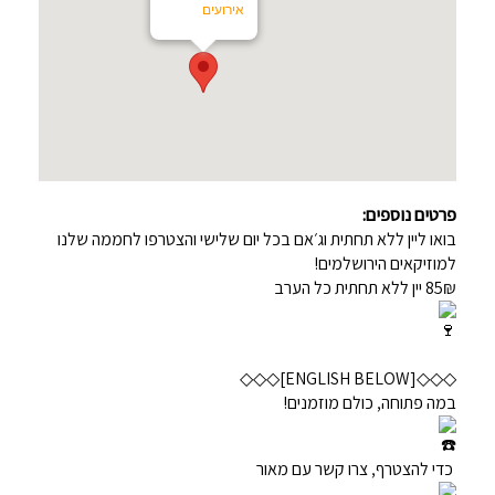
אירועים
פרטים נוספים:
בואו ליין ללא תחתית וג׳אם בכל יום שלישי והצטרפו לחממה שלנו
למוזיקאים הירושלמים!
85₪ יין ללא תחתית כל הערב
◇◇◇[ENGLISH BELOW]◇◇◇
במה פתוחה, כולם מוזמנים!
כדי להצטרף, צרו קשר עם מאור