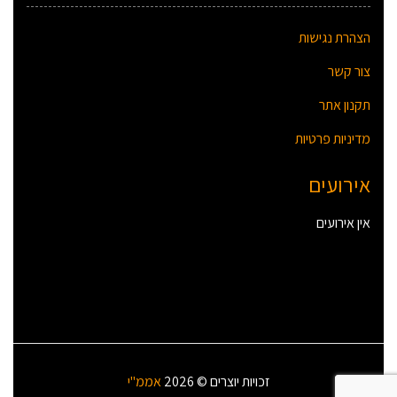
הצהרת נגישות
צור קשר
תקנון אתר
מדיניות פרטיות
אירועים
אין אירועים
זכויות יוצרים © 2026
אממ"י