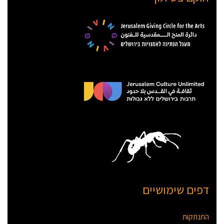
דפים שימושיים
התנתקות