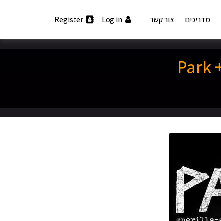
מדריכים
צור קשר
Log in
Register
Park 