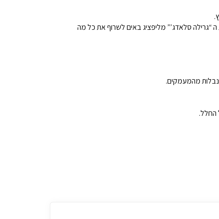
 “גרילה סלאדג’” מליפציג באים לשרוף את כל מה
 ונבלות מהמעמקים.
 החלל.