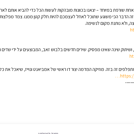
ה הדבר הכי משוגע שתוכל לאחל לעצמכם להיות חלק קטן ממנו. צמד מפלצות ה
, ולא נותנת מקום לנשימה.
h
, ושיתוק שינה שאינו מפסיק. שירים חדשים בלבוש זאב, המבוצעים על ידי שדים
ht
פלפים זה בזה. מוזיקה המדמה יצור דו ראשי של אמביאנט ונוייז, שיאכל את כל
https:
——