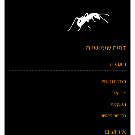
דפים שימושיים
התנתקות
הצהרת נגישות
צור קשר
תקנון אתר
מדיניות פרטיות
אירועים