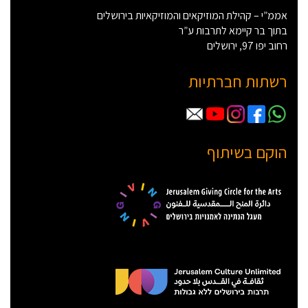
אממ”י – קהילת המוזיקאים והמוזיקאיות בירושלים
בתוך בר קיימא לתרבות ע”ר
רחוב יפו 97, ירושלים
רשתות חברתיות
הוקם בשיתוף