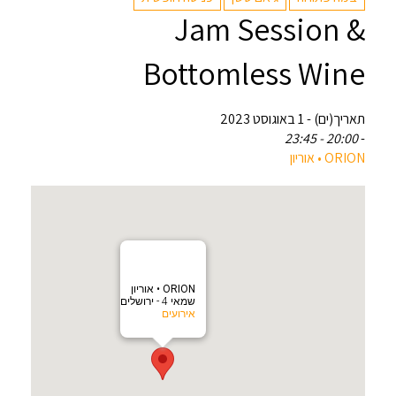
Jam Session &
Bottomless Wine
תאריך(ים) - 1 באוגוסט 2023
20:00 - 23:45
-
‎ORION • אוריון
‎ORION • אוריון
שמאי 4 - ירושלים
אירועים