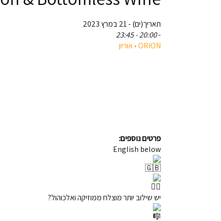
תאריך(ים) - 21 במרץ 2023
20:00 - 23:45
-
‎ORION • אוריון
פרטים נוספים:
English below
יש שילוב יותר מוצלח ממוזיקה ואלכוהול?