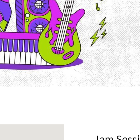
Jam Sessi