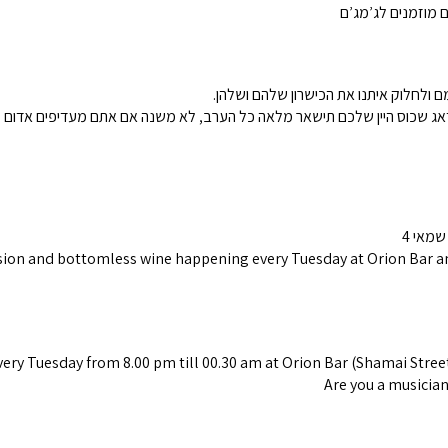
ם מוזמנים לג’מג’ם
 ולחלוק איתנו את הכישרון שלהם ושלהן.
ion and bottomless wine happening every Tuesday at Orion Bar and 
very Tuesday from 8.00 pm till 00.30 am at Orion Bar (Shamai Street 
Are you a musicia