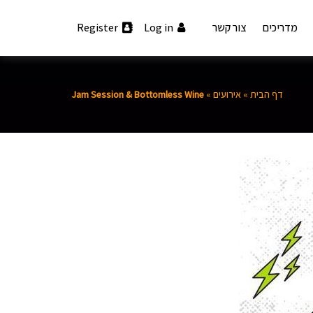
מדריכים
צור קשר
Log in
Register
דף הבית
»
אירועים
»
Jam Session & Bottomless Wine