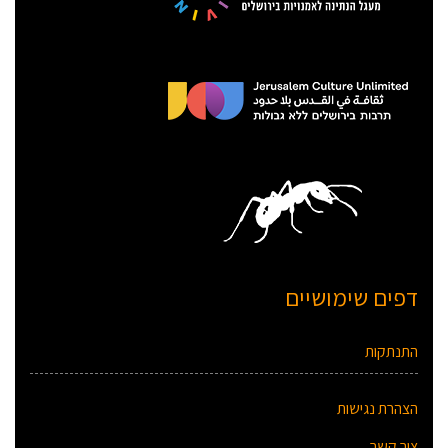
דפים שימושיים
התנתקות
הצהרת נגישות
צור קשר