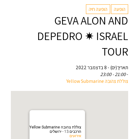
הופעה
הופעה חיה
GEVA ALON AND
DEPEDRO ✷ ISRAEL
TOUR
תאריך(ים) - 8 בדצמבר 2022
21:00 - 23:00
-
צוללת צהובה Yellow Submarine
צוללת צהובה Yellow Submarine
הרכבים 13 - ירושלים
אירועים