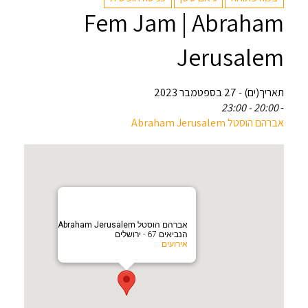
Fem Jam | Abraham
Jerusalem
תאריך(ים) - 27 בספטמבר 2023
20:00 - 23:00
-
אברהם הוסטל Abraham Jerusalem
אברהם הוסטל Abraham Jerusalem
הנביאים 67 - ירושלים
אירועים