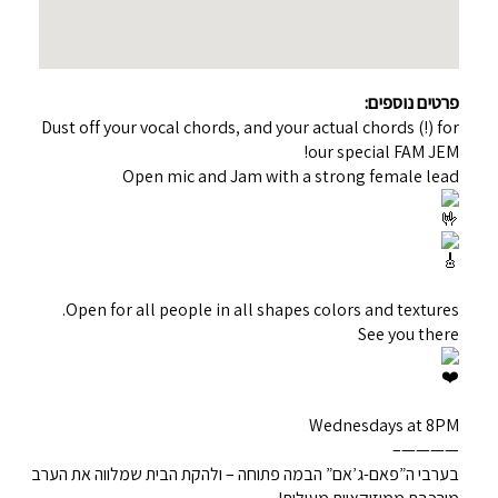
פרטים נוספים:
Dust off your vocal chords, and your actual chords (!) for
our special FAM JEM!
Open mic and Jam with a strong female lead
Open for all people in all shapes colors and textures.
See you there
Wednesdays at 8PM
————–
בערבי ה”פאם-ג’אם” הבמה פתוחה – ולהקת הבית שמלווה את הערב