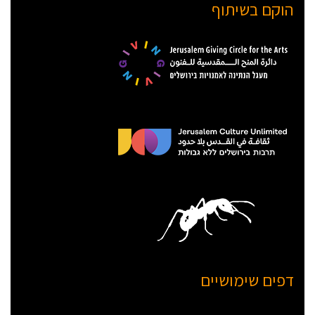
הוקם בשיתוף
דפים שימושיים