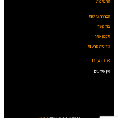
התנתקות
הצהרת נגישות
צור קשר
תקנון אתר
מדיניות פרטיות
אירועים
אין אירועים