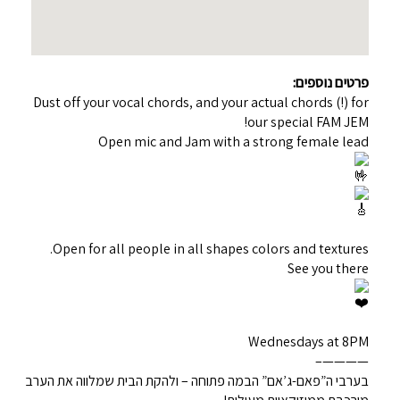
פרטים נוספים:
Dust off your vocal chords, and your actual chords (!) for
our special FAM JEM!
Open mic and Jam with a strong female lead
Open for all people in all shapes colors and textures.
See you there
Wednesdays at 8PM
————–
בערבי ה”פאם-ג’אם” הבמה פתוחה – ולהקת הבית שמלווה את הערב