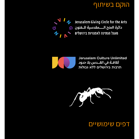
הוקם בשיתוף
דפים שימושיים