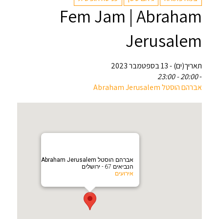
Fem Jam | Abraham
Jerusalem
תאריך(ים) - 13 בספטמבר 2023
20:00 - 23:00
-
אברהם הוסטל Abraham Jerusalem
אברהם הוסטל Abraham Jerusalem
הנביאים 67 - ירושלים
אירועים