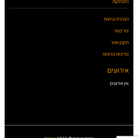
התנתקות
הצהרת נגישות
צור קשר
תקנון אתר
מדיניות פרטיות
אירועים
אין אירועים