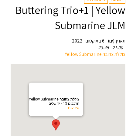
Buttering Trio+1 | Yellow
Submarine JLM
תאריך(ים) - 6 באוקטובר 2022
21:00 - 23:45
-
צוללת צהובה Yellow Submarine
צוללת צהובה Yellow Submarine
הרכבים 13 - ירושלים
אירועים