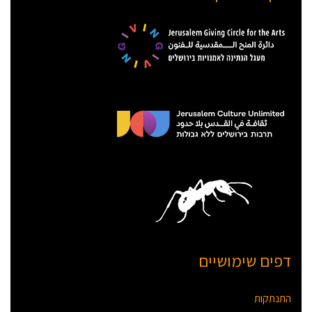
דפים שימושיים
התנתקות