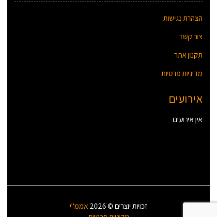
הצהרת נגישות
צור קשר
תקנון אתר
מדיניות פרטיות
אירועים
אין אירועים
זכויות יוצרים © 2026
אממ"י
מדיניות פרטיות