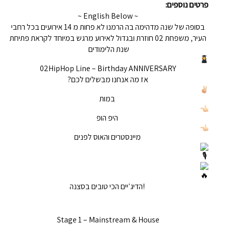
פרטים נוספים:
~ English Below ~
בסופה של שנה מדהימה בה הרמנו לא פחות מ 14 אירועים בכל רחבי
העיר, משפחת 02 חוזרת ובגדול לאירוע מרגש במיוחד לקראת פתיחת
שנת הלימודים
אז מה אנחנו מבשלים לכם?
במות
היפ הופ
מיינסטרים והאוס לפנים
!הדיג’יים הכי טובים בסצנה
Stage 1 – Mainstream & House