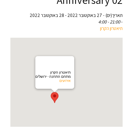
תאריך(ים) - 27 באוקטובר 2022 - 28 באוקטובר 2022
21:00 - 4:00
-
תיאטרון הקרון
תיאטרון הקרון
מתחם התחנה - ירושלים
אירועים