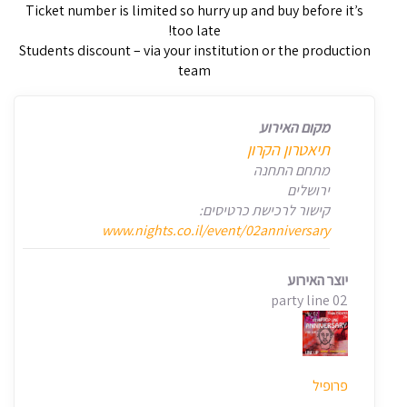
Ticket number is limited so hurry up and buy before it’s
too late!
Students discount – via your institution or the production
team
מקום האירוע
תיאטרון הקרון
מתחם התחנה
ירושלים
קישור לרכישת כרטיסים:
www.nights.co.il/event/02anniversary
יוצר האירוע
02 party line
פרופיל