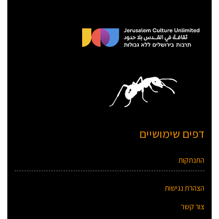
דפים שימושיים
התנתקות
הצהרת נגישות
צור קשר