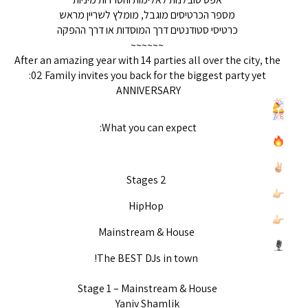
מספר הכרטיסים מוגבל, מומלץ לשריין מראש
כרטיסי סטודנטים דרך המוסדות או דרך ההפקה
~~~~~~
After an amazing year with 14 parties all over the city, the
02 Family invites you back for the biggest party yet:
ANNIVERSARY
What you can expect:
2 Stages
HipHop
Mainstream & House
The BEST DJs in town!
Stage 1 – Mainstream & House
Yaniv Shamlik