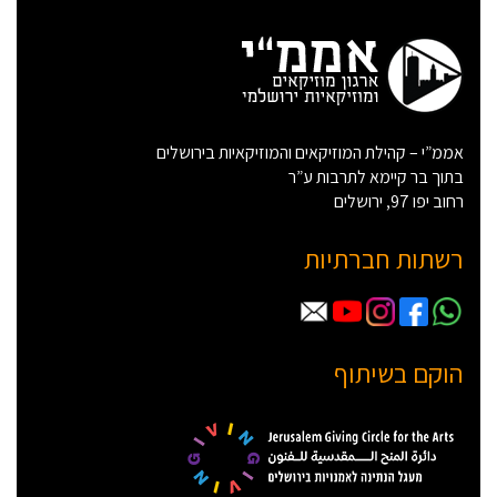
אממ”י – קהילת המוזיקאים והמוזיקאיות בירושלים
בתוך בר קיימא לתרבות ע”ר
רחוב יפו 97, ירושלים
רשתות חברתיות
הוקם בשיתוף