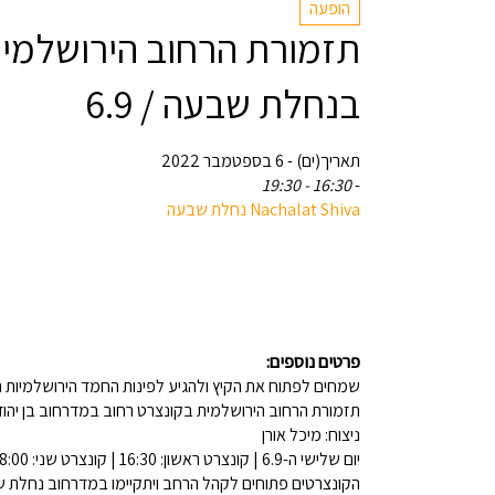
הופעה
תזמורת הרחוב הירושלמית
בנחלת שבעה / 6.9
תאריך(ים) - 6 בספטמבר 2022
16:30 - 19:30
-
‎Nachalat Shiva נחלת שבעה
פרטים נוספים:
שמחים לפתוח את הקיץ ולהגיע לפינות החמד הירושלמיות 
תזמורת הרחוב הירושלמית בקונצרט רחוב במדרחוב בן יהודה
ניצוח: מיכל אורן
יום שלישי ה-6.9 | קונצרט ראשון: 16:30 | קונצרט שני: 18:00
הקונצרטים פתוחים לקהל הרחב ויתקיימו במדרחוב נחלת 