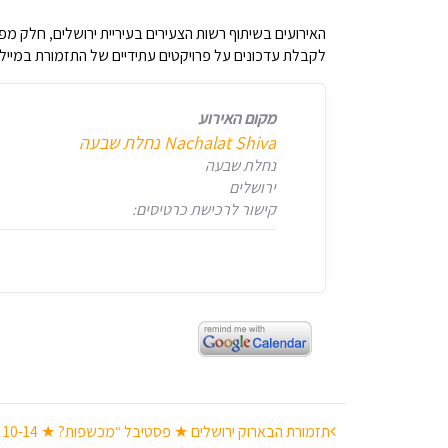
האירועים בשיתוף רשות הצעירים בעיריית ירושלים, חלק מפרו
לקבלת עדכונים על פרויקטים עתידיים של התזמורת במייל
מקום האירוע
‎Nachalat Shiva נחלת שבעה
נחלת שבעה
ירושלים
קישור לרכישת כרטיסים:
ניווט
תזמורת הבארוק ירושלים ★ פסטיבל “מכשפות? ★ 10-14 ספטמבר