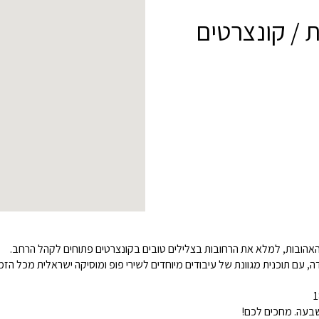
 / קונצרטים
האהובות, למלא את הרחובות בצלילים טובים בקונצרטים פתוחים לקהל הרחב.
, עם תוכנית מגוונת של עיבודים מיוחדים לשירי פופ ומוסיקה ישראלית מכל הז
שבעה. מחכים לכם!