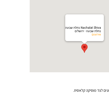
‎Nachalat Shiva נחלת שבעה
נחלת שבעה - ירושלים
אירועים
מנים לצד מוסיקה קלאסית.