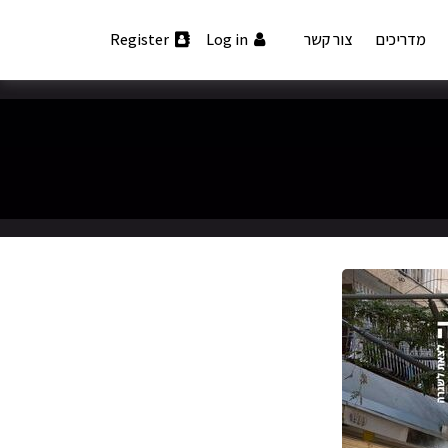
מדריכים
צור קשר
Log in
Register