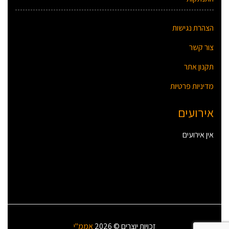
הצהרת נגישות
צור קשר
תקנון אתר
מדיניות פרטיות
אירועים
אין אירועים
זכויות יוצרים © 2026
אממ"י