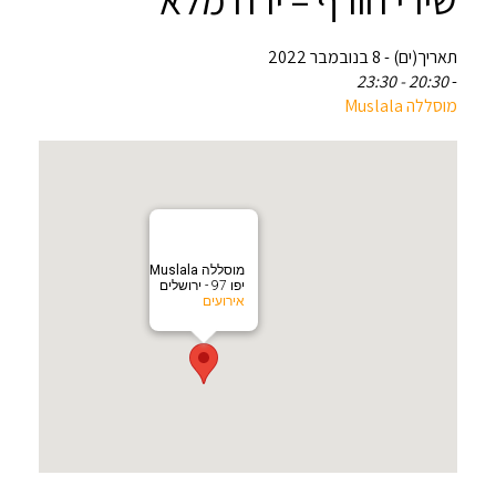
תאריך(ים) - 8 בנובמבר 2022
20:30 - 23:30
-
יפו 97 - ירושלים
אירועים