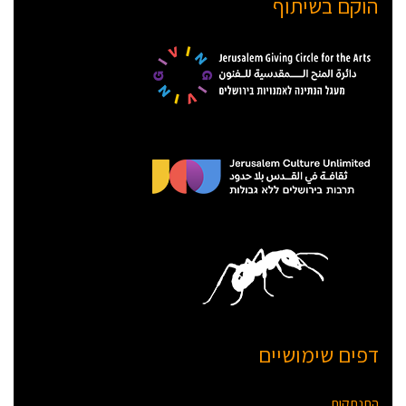
הוקם בשיתוף
דפים שימושיים
התנתקות