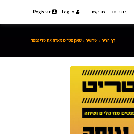
מדריכים
צור קשר
Log in
Register
דף הבית
»
אירועים
»
שאנן סטריט מארח את טדי נגוסה