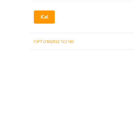
iCal
מני בגר בנוקטורנו לייב