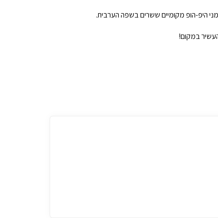
ומני היפ-הופ מקומיים ששרים בשפה הערבית.