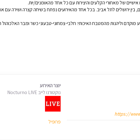
ם אישיים של מאחורי הקלעים והיצירות עם כל אחד מהאומנים/יות.
ים, בין ירושלים לתל אביב. בכל אחד מהאירועים נפתח בשיחה קצרה ושירה עם א
יוצר האירוע
נוקטורנו לייב Nocturno LIVE
https://www.
פרופיל