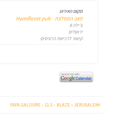
מקום האירוע
צ'ילה 8
ירושלים
קישור לרכישת כרטיסים:
ניווט
FAFA GALOURE – 11.3 – BLAZE – JERUSALEM