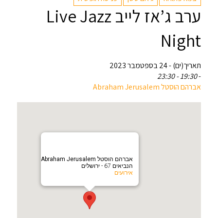
ערב ג’אז לייב Live Jazz
Night
תאריך(ים) - 24 בספטמבר 2023
19:30 - 23:30
-
אברהם הוסטל Abraham Jerusalem
אברהם הוסטל Abraham Jerusalem
הנביאים 67 - ירושלים
אירועים