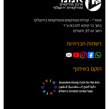
אממ”י – קהילת המוזיקאים והמוזיקאיות בירושלים
בתוך בר קיימא לתרבות ע”ר
רחוב יפו 97, ירושלים
רשתות חברתיות
הוקם בשיתוף