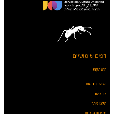
דפים שימושיים
התנתקות
הצהרת נגישות
צור קשר
תקנון אתר
מדיניות פרטיות