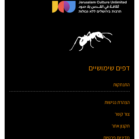
דפים שימושיים
התנתקות
הצהרת נגישות
צור קשר
תקנון אתר
מדיניות פרטיות