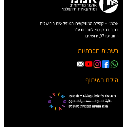
אממ”י – קהילת המוזיקאים והמוזיקאיות בירושלים
בתוך בר קיימא לתרבות ע”ר
רחוב יפו 97, ירושלים
רשתות חברתיות
הוקם בשיתוף