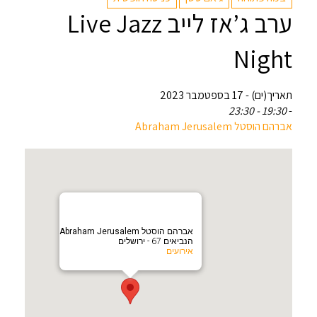
ערב ג’אז לייב Live Jazz
Night
תאריך(ים) - 17 בספטמבר 2023
19:30 - 23:30
-
אברהם הוסטל Abraham Jerusalem
אברהם הוסטל Abraham Jerusalem
הנביאים 67 - ירושלים
אירועים