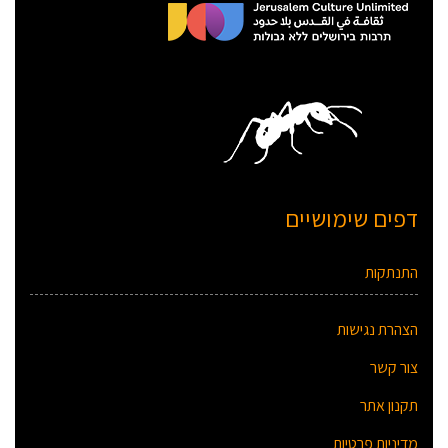
דפים שימושיים
התנתקות
הצהרת נגישות
צור קשר
תקנון אתר
מדיניות פרטיות