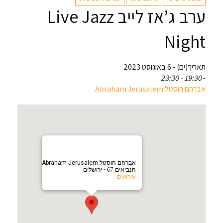
ערב ג’אז לייב Live Jazz
Night
תאריך(ים) - 6 באוגוסט 2023
19:30 - 23:30
-
אברהם הוסטל Abraham Jerusalem
אברהם הוסטל Abraham Jerusalem
הנביאים 67 - ירושלים
אירועים