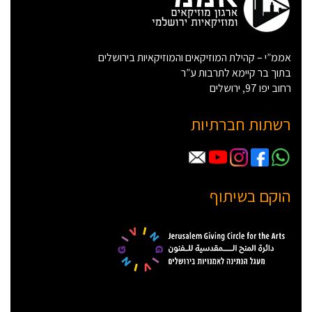
אממ”י – קהילת המוזיקאים והמוזיקאיות בירושלים
בתוך בר קיימא לתרבות ע”ר
רחוב יפו 97, ירושלים
רשתות חברתיות
הוקם בשיתוף