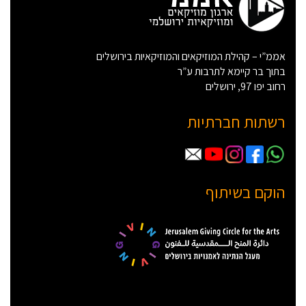
אממ”י – קהילת המוזיקאים והמוזיקאיות בירושלים
בתוך בר קיימא לתרבות ע”ר
רחוב יפו 97, ירושלים
רשתות חברתיות
הוקם בשיתוף