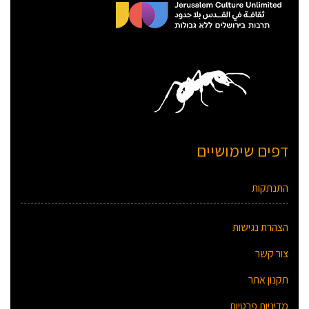
דפים שימושיים
התנתקות
הצהרת נגישות
צור קשר
תקנון אתר
מדיניות פרטיות