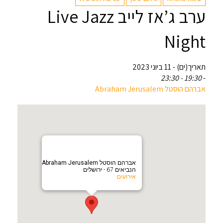
ערב ג’אז לייב Live Jazz
Night
תאריך(ים) - 11 ביוני 2023
19:30 - 23:30
-
אברהם הוסטל Abraham Jerusalem
אברהם הוסטל Abraham Jerusalem
הנביאים 67 - ירושלים
אירועים