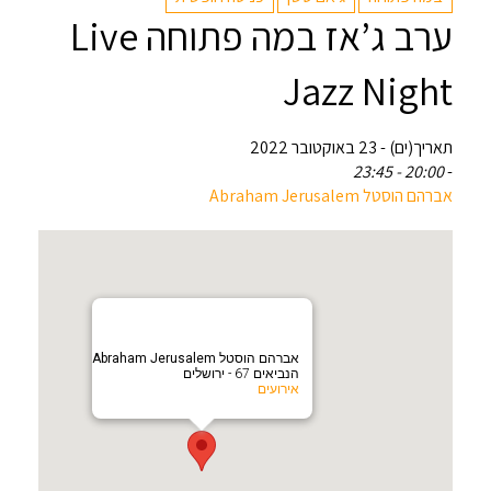
ערב ג’אז במה פתוחה Live
Jazz Night
תאריך(ים) - 23 באוקטובר 2022
20:00 - 23:45
-
אברהם הוסטל Abraham Jerusalem
אברהם הוסטל Abraham Jerusalem
הנביאים 67 - ירושלים
אירועים