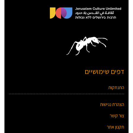
דפים שימושיים
התנתקות
הצהרת נגישות
צור קשר
תקנון אתר