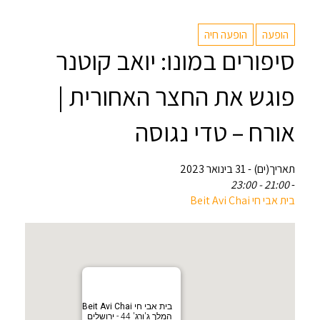
הופעה
הופעה חיה
סיפורים במונו: יואב קוטנר
פוגש את החצר האחורית |
אורח – טדי נגוסה
תאריך(ים) - 31 בינואר 2023
21:00 - 23:00
-
המלך ג'ורג' 44 - ירושלים