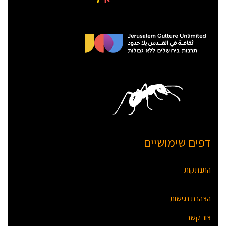
דפים שימושיים
התנתקות
הצהרת נגישות
צור קשר