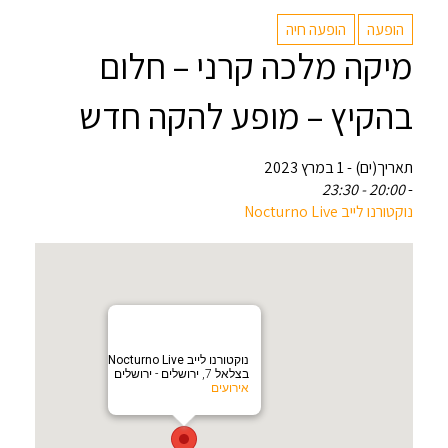
הופעה
הופעה חיה
מיקה מלכה קרני – חלום
בהקיץ – מופע להקה חדש
תאריך(ים) - 1 במרץ 2023
20:00 - 23:30
-
‏נוקטורנו לייב Nocturno Live‏
‏נוקטורנו לייב Nocturno Live‏
בצלאל 7, ירושלים - ירושלים
אירועים