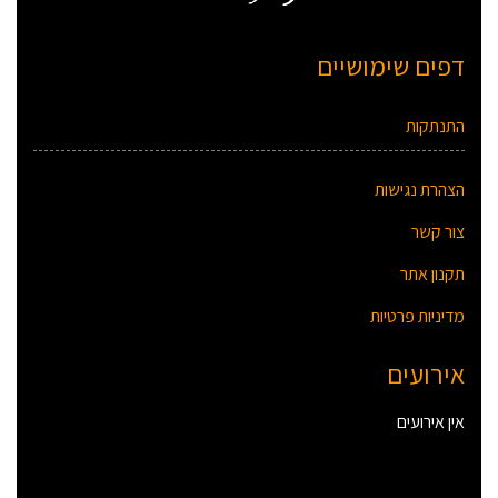
דפים שימושיים
התנתקות
הצהרת נגישות
צור קשר
תקנון אתר
מדיניות פרטיות
אירועים
אין אירועים