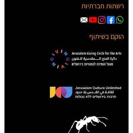
רשתות חברתיות
הוקם בשיתוף