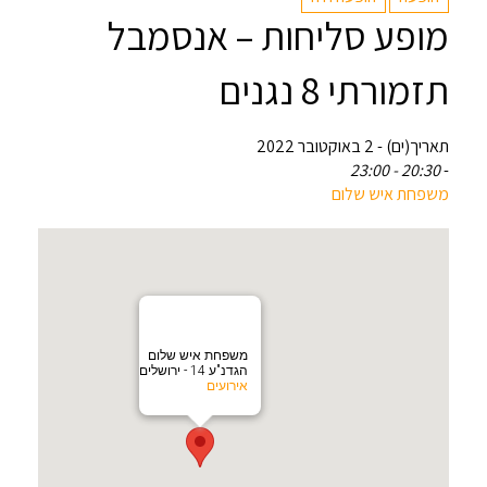
מופע סליחות – אנסמבל
תזמורתי 8 נגנים
תאריך(ים) - 2 באוקטובר 2022
20:30 - 23:00
-
משפחת איש שלום
משפחת איש שלום
הגדנ"ע 14 - ירושלים
אירועים