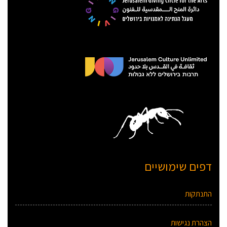
דפים שימושיים
התנתקות
הצהרת נגישות