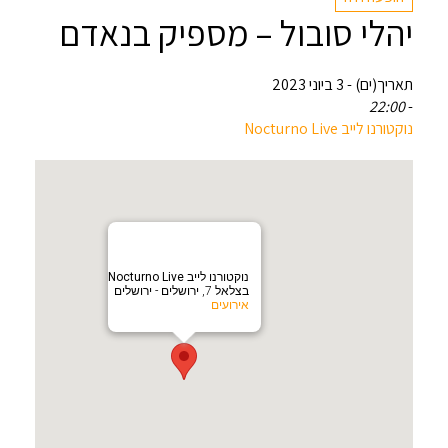
יהלי סובול – מספיק בנאדם
תאריך(ים) - 3 ביוני 2023
22:00
-
‏נוקטורנו לייב Nocturno Live‏
‏נוקטורנו לייב Nocturno Live‏
בצלאל 7, ירושלים - ירושלים
אירועים