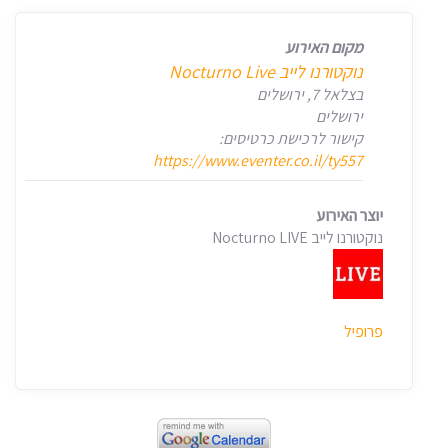
מקום האירוע
‏נוקטורנו לייב Nocturno Live‏
בצלאל 7, ירושלים
ירושלים
קישור לרכישת כרטיסים:
https://www.eventer.co.il/ty557
יוצר האירוע
נוקטורנו לייב Nocturno LIVE
פרופיל