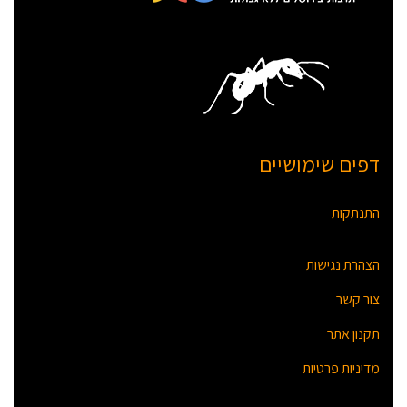
דפים שימושיים
התנתקות
הצהרת נגישות
צור קשר
תקנון אתר
מדיניות פרטיות