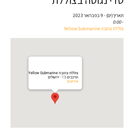
תאריך(ים) - 9 בפברואר 2023
0:00
-
צוללת צהובה Yellow Submarine
צוללת צהובה Yellow Submarine
הרכבים 13 - ירושלים
אירועים