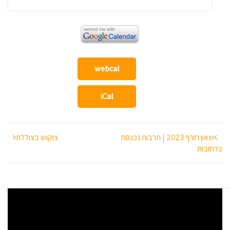
webcal
iCal
ניווט
שאון חורף 2023 | תרבות נכנסת
צוקוש בצוללת
ברחובות