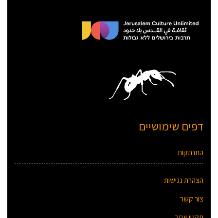
דפים שימושיים
התנתקות
הצהרת נגישות
צור קשר
תקנון אתר