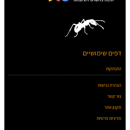
דפים שימושיים
התנתקות
הצהרת נגישות
צור קשר
תקנון אתר
מדיניות פרטיות