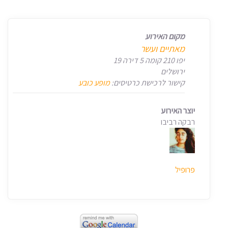
מקום האירוע
מאתיים ועשר
יפו 210 קומה 5 דירה 19
ירושלים
קישור לרכישת כרטיסים:
מופע כובע
יוצר האירוע
רבקה רביבו
פרופיל