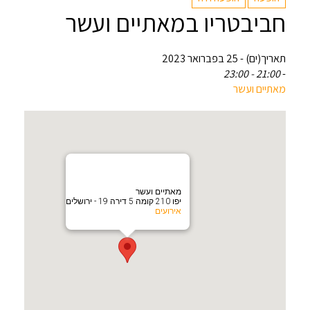
חביבטריו במאתיים ועשר
תאריך(ים) - 25 בפברואר 2023
21:00 - 23:00
-
מאתיים ועשר
מאתיים ועשר
יפו 210 קומה 5 דירה 19 - ירושלים
אירועים