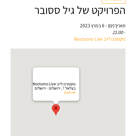
הפרויקט של גיל ססובר
תאריך(ים) - 6 במרץ 2023
21:00
-
‏נוקטורנו לייב Nocturno Live‏
‏נוקטורנו לייב Nocturno Live‏
בצלאל 7, ירושלים - ירושלים
אירועים