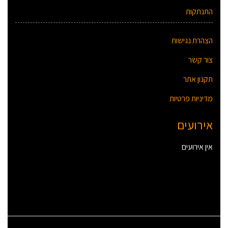
התנתקות
הצהרת נגישות
צור קשר
תקנון אתר
מדיניות פרטיות
אירועים
אין אירועים