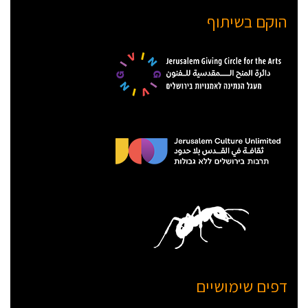
הוקם בשיתוף
דפים שימושיים