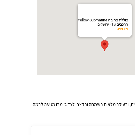
צוללת צהובה Yellow Submarine
הרכבים 13 - ירושלים
אירועים
יות, ובעיקר מלאים בשמחה ובקצב. לצד ג’ימבו מגיעה לבמה