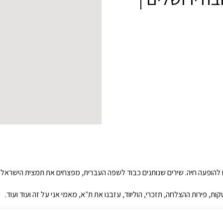
ים להופעה חיה. שירים שנותנים כבוד לשפה העברית, מפצחים את תמצית הישראל
, פירות ההצלחה, תזכרי, הוליווד, עזבנו את ת”א, מאמי אני על זה ועוד ועוד.