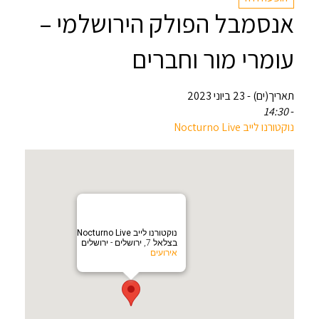
אנסמבל הפולק הירושלמי –
עומרי מור וחברים
תאריך(ים) - 23 ביוני 2023
14:30
-
‏נוקטורנו לייב Nocturno Live‏
‏נוקטורנו לייב Nocturno Live‏
בצלאל 7, ירושלים - ירושלים
אירועים