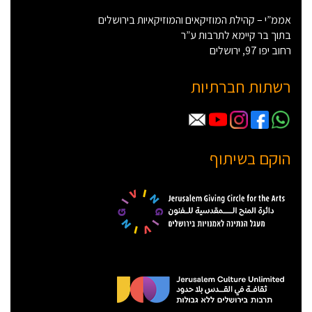
אממ”י – קהילת המוזיקאים והמוזיקאיות בירושלים
בתוך בר קיימא לתרבות ע”ר
רחוב יפו 97, ירושלים
רשתות חברתיות
הוקם בשיתוף