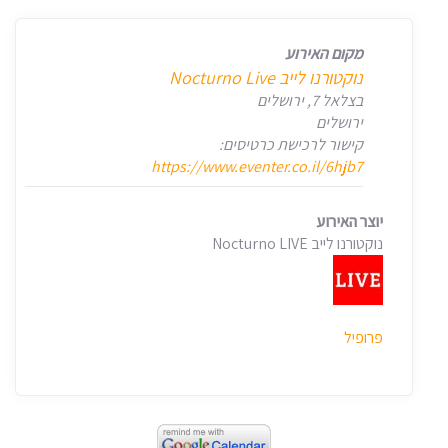
מקום האירוע
‏נוקטורנו לייב Nocturno Live‏
בצלאל 7, ירושלים
ירושלים
קישור לרכישת כרטיסים:
https://www.eventer.co.il/6hjb7
יוצר האירוע
נוקטורנו לייב Nocturno LIVE
פרופיל