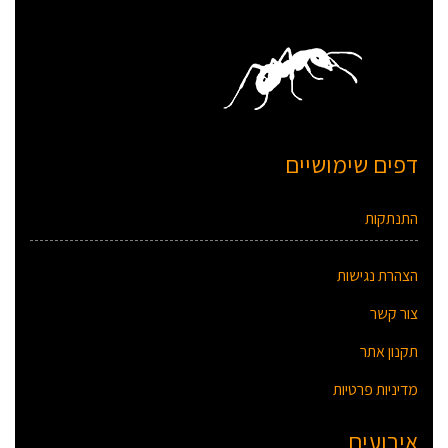
דפים שימושיים
התנתקות
הצהרת נגישות
צור קשר
תקנון אתר
מדיניות פרטיות
אירועים