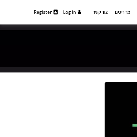
מדריכים
צור קשר
Log in
Register